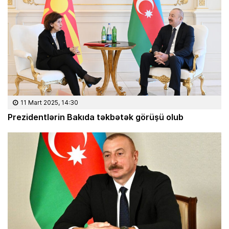
11 Mart 2025, 14:30
Prezidentlərin Bakıda təkbətək görüşü olub