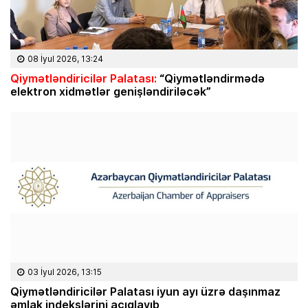
08 İyul 2026, 13:24
Qiymətləndiricilər Palatası:
“Qiymətləndirmədə
elektron xidmətlər genişləndiriləcək”
03 İyul 2026, 13:15
Qiymətləndiricilər Palatası iyun ayı üzrə daşınmaz
əmlak indekslərini açıqlayıb