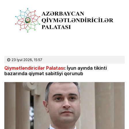
23 İyul 2026, 15:57
Qiymətləndiricilər Palatası
: İyun ayında tikinti
bazarında qiymət sabitliyi qorunub