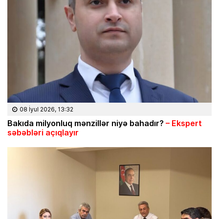
08 İyul 2026, 13:32
Bakıda milyonluq mənzillər niyə bahadır?
– Ekspert
səbəbləri açıqlayır