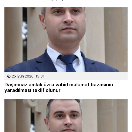
25 İyun 2026, 13:31
Daşınmaz əmlak üzrə vahid məlumat bazasının
yaradılması təklif olunur