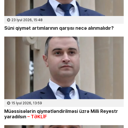
23 İyul 2026, 15:48
Süni qiymət artımlarının qarşısı necə alınmalıdır?
15 İyul 2026, 13:59
Müəssisələrin qiymətləndirilməsi üzrə Milli Reyestr
yaradılsın
– TƏKLİF