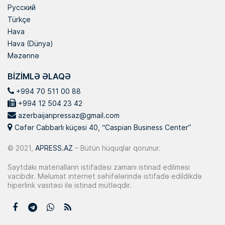
Русский
Türkçe
Hava
Hava (Dünya)
Məzənnə
BIZIMLƏ ƏLAQƏ
+994 70 511 00 88
+994 12 504 23 42
azerbaijanpressaz@gmail.com
Cəfər Cabbarlı küçəsi 40, “Caspian Business Center”
© 2021,
APRESS.AZ
– Bütün hüquqlar qorunur.
Saytdakı materialların istifadəsi zamanı istinad edilməsi
vacibdir. Məlumat internet səhifələrində istifadə edildikdə
hiperlink vasitəsi ilə istinad mütləqdir.