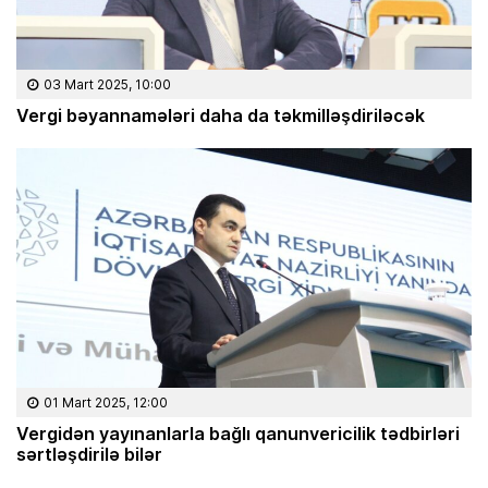
03 Mart 2025, 10:00
Vergi bəyannamələri daha da təkmilləşdiriləcək
01 Mart 2025, 12:00
Vergidən yayınanlarla bağlı qanunvericilik tədbirləri
sərtləşdirilə bilər