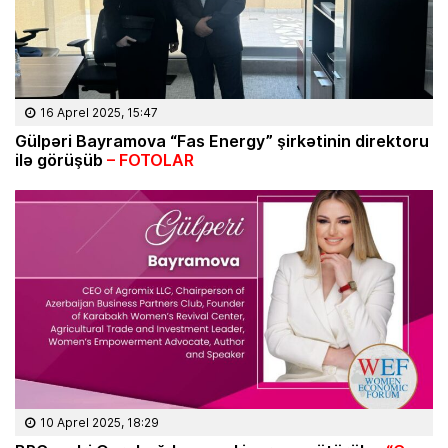
16 Aprel 2025, 15:47
Gülpəri Bayramova “Fas Energy” şirkətinin direktoru
ilə görüşüb
– FOTOLAR
10 Aprel 2025, 18:29