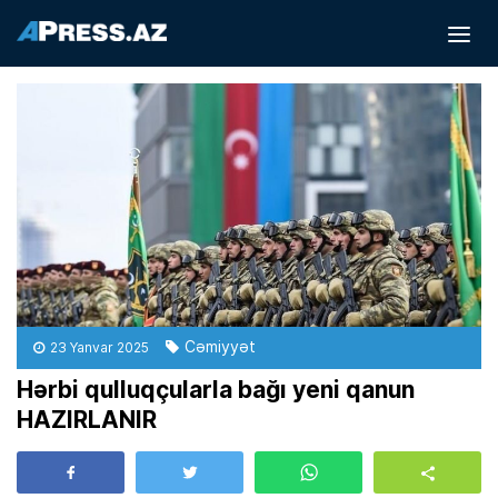
Cəmiyyət
23 Yanvar 2025
Hərbi qulluqçularla bağı yeni qanun
HAZIRLANIR