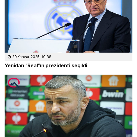
20 Yanvar 2025, 19:38
Yenidən “Real”ın prezidenti seçildi