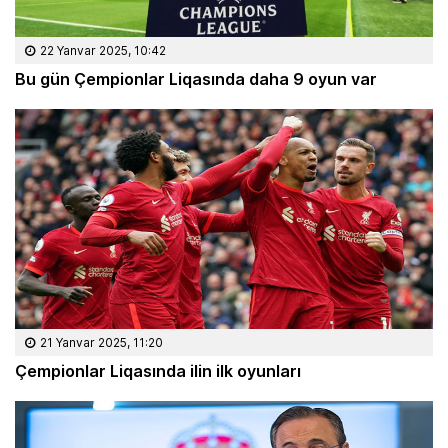
22 Yanvar 2025, 10:42
Bu gün Çempionlar Liqasında daha 9 oyun var
21 Yanvar 2025, 11:20
Çempionlar Liqasında ilin ilk oyunları