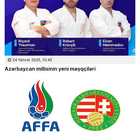
24 Yanvar 2025, 10:45
Azərbaycan millisinin yeni məşqçiləri