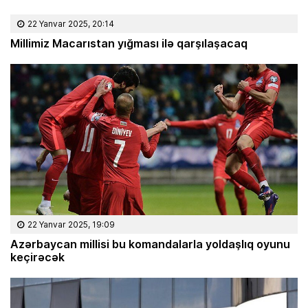
22 Yanvar 2025, 20:14
Millimiz Macarıstan yığması ilə qarşılaşacaq
22 Yanvar 2025, 19:09
Azərbaycan millisi bu komandalarla yoldaşlıq oyunu
keçirəcək