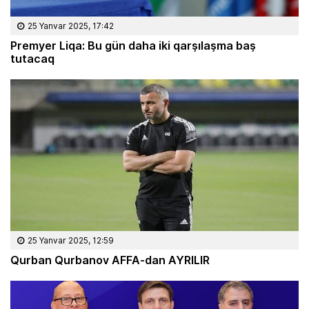
25 Yanvar 2025, 17:42
Premyer Liqa: Bu gün daha iki qarşılaşma baş
tutacaq
25 Yanvar 2025, 12:59
Qurban Qurbanov AFFA-dan AYRILIR