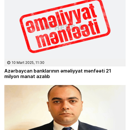
10 Mart 2025, 11:30
Azərbaycan banklarının əməliyyat mənfəəti 21
milyon manat azalıb