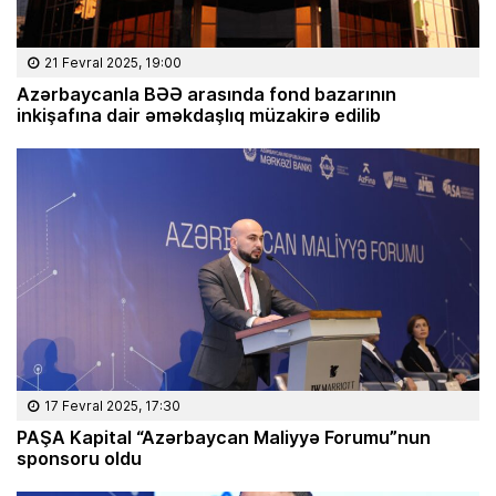
21 Fevral 2025, 19:00
Azərbaycanla BƏƏ arasında fond bazarının
inkişafına dair əməkdaşlıq müzakirə edilib
17 Fevral 2025, 17:30
PAŞA Kapital “Azərbaycan Maliyyə Forumu”nun
sponsoru oldu