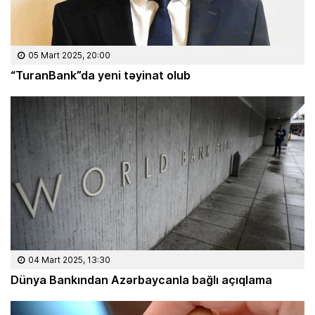
05 Mart 2025, 20:00
“TuranBank”da yeni təyinat olub
04 Mart 2025, 13:30
Dünya Bankından Azərbaycanla bağlı açıqlama