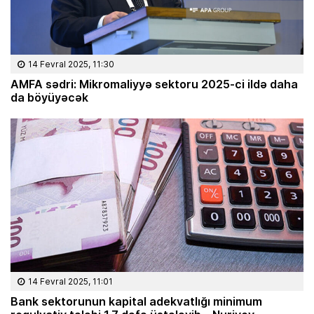
14 Fevral 2025, 11:30
AMFA sədri: Mikromaliyyə sektoru 2025-ci ildə daha
da böyüyəcək
14 Fevral 2025, 11:01
Bank sektorunun kapital adekvatlığı minimum