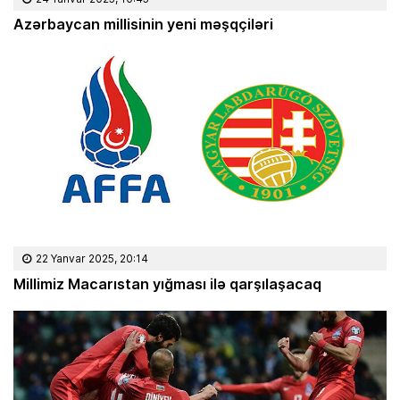
Azərbaycan millisinin yeni məşqçiləri
22 Yanvar 2025, 20:14
Millimiz Macarıstan yığması ilə qarşılaşacaq