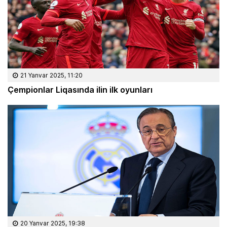
21 Yanvar 2025, 11:20
Çempionlar Liqasında ilin ilk oyunları
20 Yanvar 2025, 19:38