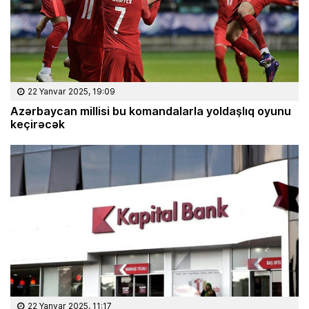
22 Yanvar 2025, 19:09
Azərbaycan millisi bu komandalarla yoldaşlıq oyunu
keçirəcək
22 Yanvar 2025, 11:17