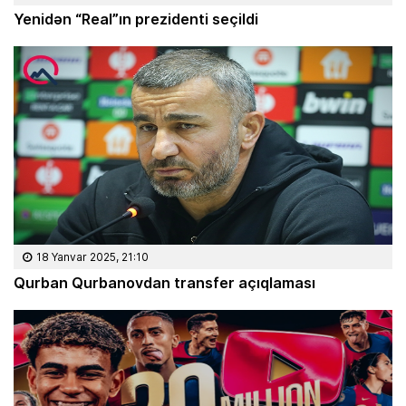
Yenidən “Real”ın prezidenti seçildi
18 Yanvar 2025, 21:10
Qurban Qurbanovdan transfer açıqlaması