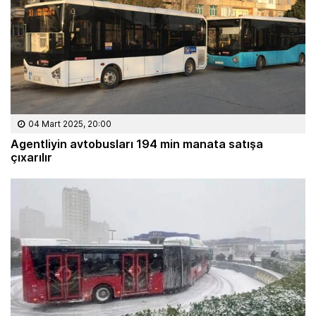
04 Mart 2025, 20:00
Agentliyin avtobusları 194 min manata satışa
çıxarılır