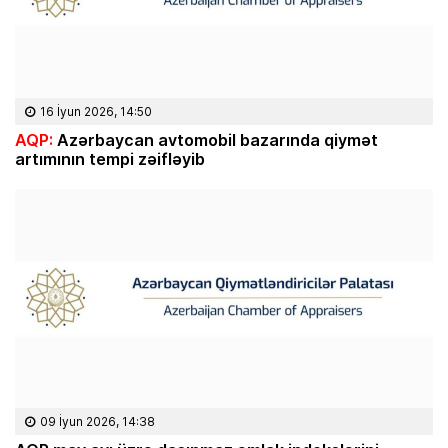
16 İyun 2026, 14:50
AQP:
Azərbaycan avtomobil bazarında qiymət
artımının tempi zəifləyib
09 İyun 2026, 14:38